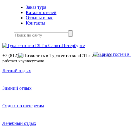
Заказ тура
Каталог отелей
Отзывы о нас
Контакты
+7 (812)
242-99-02
работает круглосуточно
Летний отдых
Зимний отдых
Отдых по интересам
Лечебный отдых