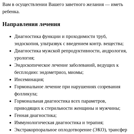
Вам в осуществлении Вашего заветного желания — иметь
ребенка.
Направления лечения
Диагностика функции и проходимости труб,
эндоскопия, ультразвук с
введением контр. вещества;
Диагностика мужской репродуктивности, андрология,
урология;
Эндоскопическое лечение заболеваний, ведущих к
бесплодию: эндометриоз,
миомы;
Инсеминация;
Гормональное лечение при нарушениях созревания
фолликула;
Гормональная диагностика всех параметров,
приводящих к стерильности
женщины и мужчины;
Генная диагностика;
Иммунологическая диагностика и терапия;
Экстракорпоральное оплодотворение (ЭКО), трансфер