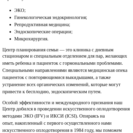
ЭКО;
Гинекологическая эндокринология;
Репродуктивная медицина;
Эндоскопические операции;
Микрохирургия.
Центр планирования семьи — это клиника с дневным
стационаром и специальным
отделением для пар, желающих
иметь ребенка и пациенток с гормональными
проблемами.
Специальными направлениями являются медицинская опека
пациенток с
повторяющимися выкидышами, а также
устранение всех органических изменений,
которые могут
привести к бесплодию, эндоскопическим путем.
Особой эффективности и международного признания наш
Центр добился в проведении
искусственного оплодотворения
методами ЭКО (IFV) и ИКСИ (ICSI). Опираясь на
опыт,
накопленный с первого осуществленного нами
искусственного оплодотворения в 1984
году, мы поможем