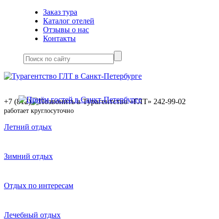
Заказ тура
Каталог отелей
Отзывы о нас
Контакты
+7 (812)
242-99-02
работает круглосуточно
Летний отдых
Зимний отдых
Отдых по интересам
Лечебный отдых