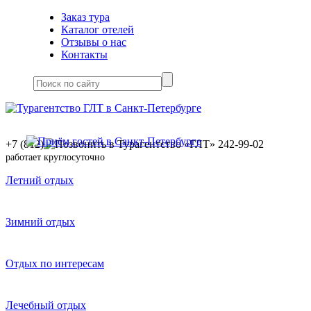
Заказ тура
Каталог отелей
Отзывы о нас
Контакты
+7 (812)
242-99-02
работает круглосуточно
Летний отдых
Зимний отдых
Отдых по интересам
Лечебный отдых